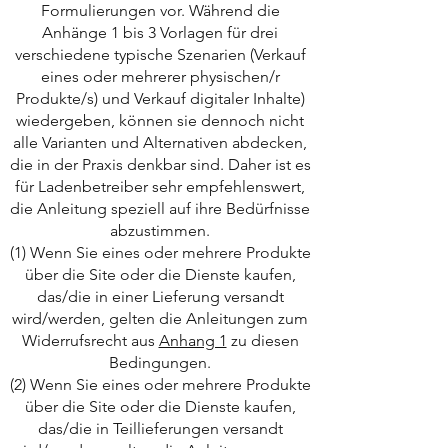
Formulierungen vor. Während die
Anhänge 1 bis 3 Vorlagen für drei
verschiedene typische Szenarien (Verkauf
eines oder mehrerer physischen/r
Produkte/s) und Verkauf digitaler Inhalte)
wiedergeben, können sie dennoch nicht
alle Varianten und Alternativen abdecken,
die in der Praxis denkbar sind. Daher ist es
für Ladenbetreiber sehr empfehlenswert,
die Anleitung speziell auf ihre Bedürfnisse
abzustimmen.
(1) Wenn Sie eines oder mehrere Produkte
über die Site oder die Dienste kaufen,
das/die in einer Lieferung versandt
wird/werden, gelten die Anleitungen zum
Widerrufsrecht aus
Anhang 1
zu diesen
Bedingungen.
(2) Wenn Sie eines oder mehrere Produkte
über die Site oder die Dienste kaufen,
das/die in Teillieferungen versandt