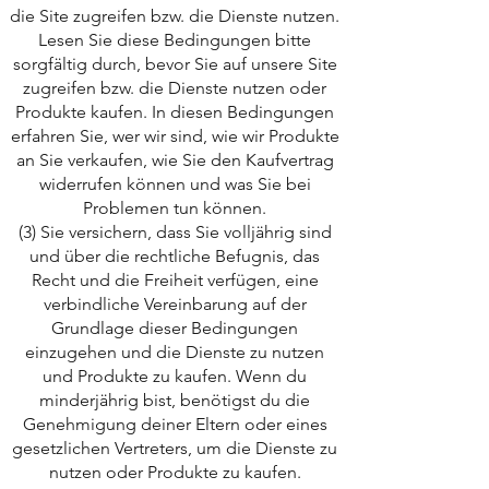
die Site zugreifen bzw. die Dienste nutzen.
Lesen Sie diese Bedingungen bitte
sorgfältig durch, bevor Sie auf unsere Site
zugreifen bzw. die Dienste nutzen oder
Produkte kaufen. In diesen Bedingungen
erfahren Sie, wer wir sind, wie wir Produkte
an Sie verkaufen, wie Sie den Kaufvertrag
widerrufen können und was Sie bei
Problemen tun können.
(3) Sie versichern, dass Sie volljährig sind
und über die rechtliche Befugnis, das
Recht und die Freiheit verfügen, eine
verbindliche Vereinbarung auf der
Grundlage dieser Bedingungen
einzugehen und die Dienste zu nutzen
und Produkte zu kaufen. Wenn du
minderjährig bist, benötigst du die
Genehmigung deiner Eltern oder eines
gesetzlichen Vertreters, um die Dienste zu
nutzen oder Produkte zu kaufen.