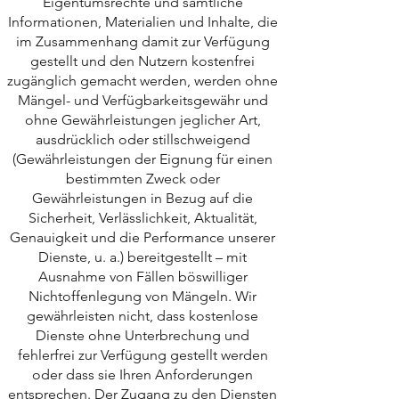
Eigentumsrechte und sämtliche
Informationen, Materialien und Inhalte, die
im Zusammenhang damit zur Verfügung
gestellt und den Nutzern kostenfrei
zugänglich gemacht werden, werden ohne
Mängel- und Verfügbarkeitsgewähr und
ohne Gewährleistungen jeglicher Art,
ausdrücklich oder stillschweigend
(Gewährleistungen der Eignung für einen
bestimmten Zweck oder
Gewährleistungen in Bezug auf die
Sicherheit, Verlässlichkeit, Aktualität,
Genauigkeit und die Performance unserer
Dienste, u. a.) bereitgestellt – mit
Ausnahme von Fällen böswilliger
Nichtoffenlegung von Mängeln. Wir
gewährleisten nicht, dass kostenlose
Dienste ohne Unterbrechung und
fehlerfrei zur Verfügung gestellt werden
oder dass sie Ihren Anforderungen
entsprechen. Der Zugang zu den Diensten