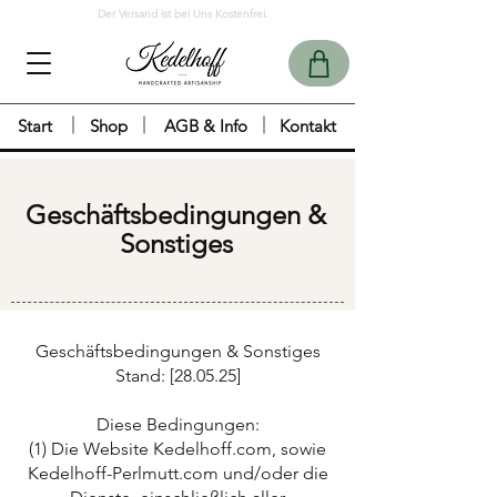
Der Versand ist bei Uns Kostenfrei.
Start
Shop
AGB & Info
Kontakt
Geschäftsbedingungen &
Sonstiges
Geschäftsbedingungen & Sonstiges
Stand: [28.05.25]
Diese Bedingungen:
(1) Die Website Kedelhoff.com, sowie
Kedelhoff-Perlmutt.com und/oder die