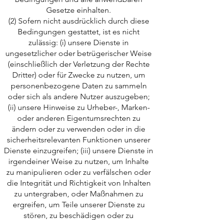
Gesetze einhalten.
(2) Sofern nicht ausdrücklich durch diese
Bedingungen gestattet, ist es nicht
zulässig: (i) unsere Dienste in
ungesetzlicher oder betrügerischer Weise
(einschließlich der Verletzung der Rechte
Dritter) oder für Zwecke zu nutzen, um
personenbezogene Daten zu sammeln
oder sich als andere Nutzer auszugeben;
(ii) unsere Hinweise zu Urheber-, Marken-
oder anderen Eigentumsrechten zu
ändern oder zu verwenden oder in die
sicherheitsrelevanten Funktionen unserer
Dienste einzugreifen; (iii) unsere Dienste in
irgendeiner Weise zu nutzen, um Inhalte
zu manipulieren oder zu verfälschen oder
die Integrität und Richtigkeit von Inhalten
zu untergraben, oder Maßnahmen zu
ergreifen, um Teile unserer Dienste zu
stören, zu beschädigen oder zu