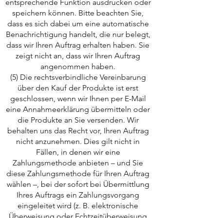
entsprechende Funktion ausdrucken oder
speichern können. Bitte beachten Sie,
dass es sich dabei um eine automatische
Benachrichtigung handelt, die nur belegt,
dass wir Ihren Auftrag erhalten haben. Sie
zeigt nicht an, dass wir Ihren Auftrag
angenommen haben.
(5) Die rechtsverbindliche Vereinbarung
über den Kauf der Produkte ist erst
geschlossen, wenn wir Ihnen per E-Mail
eine Annahmeerklärung übermitteln oder
die Produkte an Sie versenden. Wir
behalten uns das Recht vor, Ihren Auftrag
nicht anzunehmen. Dies gilt nicht in
Fällen, in denen wir eine
Zahlungsmethode anbieten – und Sie
diese Zahlungsmethode für Ihren Auftrag
wählen –, bei der sofort bei Übermittlung
Ihres Auftrags ein Zahlungsvorgang
eingeleitet wird (z. B. elektronische
Überweisung oder Echtzeitüberweisung