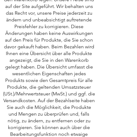
auf der Site aufgeführt. Wir behalten uns
das Recht vor, unsere Preise jederzeit zu
ändern und unbeabsichtigt auftretende
Preisfehler zu korrigieren. Diese
Änderungen haben keine Auswirkungen
auf den Preis für Produkte, die Sie schon
davor gekauft haben. Beim Bezahlen wird
Ihnen eine Übersicht über alle Produkte
angezeigt, die Sie in den Warenkorb
gelegt haben. Die Übersicht umfasst die
wesentlichen Eigenschaften jedes
Produkts sowie den Gesamtpreis für alle
Produkte, die geltenden Umsatzsteuer
(USt.)/Mehrwertsteuer (MwSt.) und ggf. die
Versandkosten. Auf der Bezahlseite haben
Sie auch die Möglichkeit, die Produkte
und Mengen zu überprüfen und, falls
nötig, zu ändern, zu entfernen oder zu
korrigieren. Sie können auch über die
Bearbeitungsfunktion noch etwaige