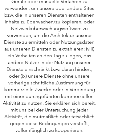
Geräte oder manuelle Verfahren zu
verwenden, um unsere oder andere Sites
bzw. die in unseren Diensten enthaltenen
Inhalte zu überwachen/zu kopieren, oder
Netzwerküberwachungssoftware zu
verwenden, um die Architektur unserer
Dienste zu ermitteln oder Nutzungsdaten
aus unseren Diensten zu extrahieren; (viii)
ein Verhalten an den Tag zu legen, das
andere Nutzer in der Nutzung unserer
Dienste einschränkt bzw. daran hindert,
oder (ix) unsere Dienste ohne unsere
vorherige schriftliche Zustimmung für
kommerzielle Zwecke oder in Verbindung
mit einer durchgeführten kommerziellen
Aktivität zu nutzen. Sie erklären sich bereit,
mit uns bei der Untersuchung jeder
Aktivität, die mutmaßlich oder tatsächlich
gegen diese Bedingungen verstößt,
vollumfänglich zu kooperieren.