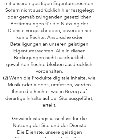
mit unseren geistigen Eigentumsrechten.
Sofern nicht ausdrücklich hier festgelegt
oder gemäß zwingenden gesetzlichen
Bestimmungen für die Nutzung der
Dienste vorgeschrieben, erwerben Sie
keine Rechte, Ansprüche oder
Beteiligungen an unseren geistigen
Eigentumsrechten. Alle in diesen
Bedingungen nicht ausdrücklich
gewährten Rechte bleiben ausdrücklich
vorbehalten.
(2) Wenn die Produkte digitale Inhalte, wie
Musik oder Videos, umfassen, werden
Ihnen die Rechte, wie in Bezug auf
derartige Inhalte auf der Site ausgeführt,
erteilt.
Gewährleistungsausschluss für die
Nutzung der Site und der Dienste
Die Dienste, unsere geistigen