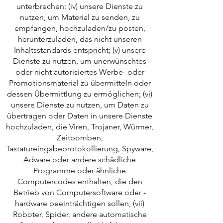
unterbrechen; (iv) unsere Dienste zu
nutzen, um Material zu senden, zu
empfangen, hochzuladen/zu posten,
herunterzuladen, das nicht unseren
Inhaltsstandards entspricht; (v) unsere
Dienste zu nutzen, um unerwünschtes
oder nicht autorisiertes Werbe- oder
Promotionsmaterial zu übermitteln oder
dessen Übermittlung zu ermöglichen; (vi)
unsere Dienste zu nutzen, um Daten zu
übertragen oder Daten in unsere Dienste
hochzuladen, die Viren, Trojaner, Würmer,
Zeitbomben,
Tastatureingabeprotokollierung, Spyware,
Adware oder andere schädliche
Programme oder ähnliche
Computercodes enthalten, die den
Betrieb von Computersoftware oder -
hardware beeinträchtigen sollen; (vii)
Roboter, Spider, andere automatische