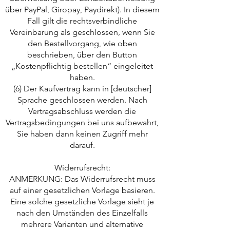
über PayPal, Giropay, Paydirekt). In diesem
Fall gilt die rechtsverbindliche
Vereinbarung als geschlossen, wenn Sie
den Bestellvorgang, wie oben
beschrieben, über den Button
„Kostenpflichtig bestellen“ eingeleitet
haben.
(6) Der Kaufvertrag kann in [deutscher]
Sprache geschlossen werden. Nach
Vertragsabschluss werden die
Vertragsbedingungen bei uns aufbewahrt,
Sie haben dann keinen Zugriff mehr
darauf.
Widerrufsrecht:
ANMERKUNG: Das Widerrufsrecht muss
auf einer gesetzlichen Vorlage basieren.
Eine solche gesetzliche Vorlage sieht je
nach den Umständen des Einzelfalls
mehrere Varianten und alternative