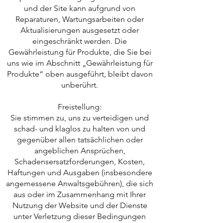
und der Site kann aufgrund von
Reparaturen, Wartungsarbeiten oder
Aktualisierungen ausgesetzt oder
eingeschränkt werden. Die
Gewährleistung für Produkte, die Sie bei
uns wie im Abschnitt „Gewährleistung für
Produkte“ oben ausgeführt, bleibt davon
unberührt.
Freistellung:
Sie stimmen zu, uns zu verteidigen und
schad- und klaglos zu halten von und
gegenüber allen tatsächlichen oder
angeblichen Ansprüchen,
Schadensersatzforderungen, Kosten,
Haftungen und Ausgaben (insbesondere
angemessene Anwaltsgebühren), die sich
aus oder im Zusammenhang mit Ihrer
Nutzung der Website und der Dienste
unter Verletzung dieser Bedingungen