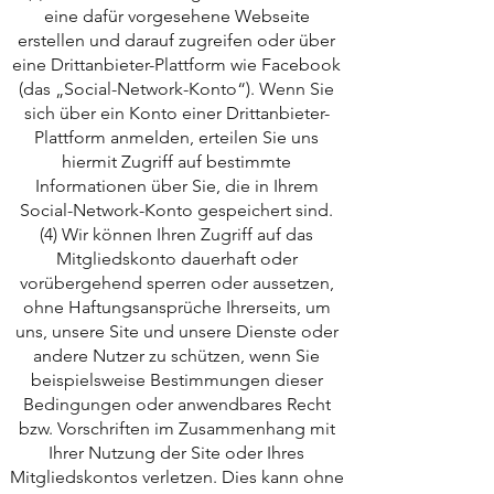
eine dafür vorgesehene Webseite
erstellen und darauf zugreifen oder über
eine Drittanbieter-Plattform wie Facebook
(das „Social-Network-Konto“). Wenn Sie
sich über ein Konto einer Drittanbieter-
Plattform anmelden, erteilen Sie uns
hiermit Zugriff auf bestimmte
Informationen über Sie, die in Ihrem
Social-Network-Konto gespeichert sind.
(4) Wir können Ihren Zugriff auf das
Mitgliedskonto dauerhaft oder
vorübergehend sperren oder aussetzen,
ohne Haftungsansprüche Ihrerseits, um
uns, unsere Site und unsere Dienste oder
andere Nutzer zu schützen, wenn Sie
beispielsweise Bestimmungen dieser
Bedingungen oder anwendbares Recht
bzw. Vorschriften im Zusammenhang mit
Ihrer Nutzung der Site oder Ihres
Mitgliedskontos verletzen. Dies kann ohne