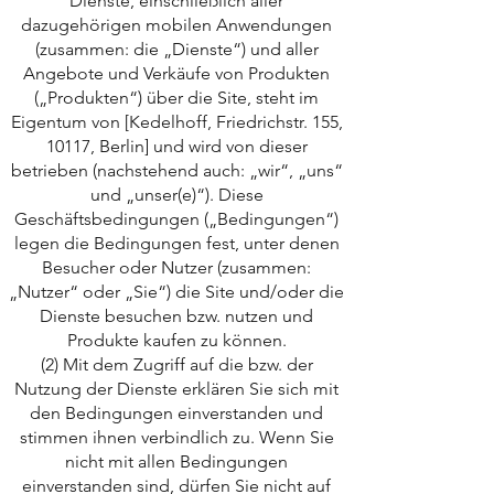
Dienste, einschließlich aller
dazugehörigen mobilen Anwendungen
(zusammen: die „Dienste“) und aller
Angebote und Verkäufe von Produkten
(„Produkten“) über die Site, steht im
Eigentum von [Kedelhoff, Friedrichstr. 155,
10117, Berlin] und wird von dieser
betrieben (nachstehend auch: „wir“, „uns“
und „unser(e)“). Diese
Geschäftsbedingungen („Bedingungen“)
legen die Bedingungen fest, unter denen
Besucher oder Nutzer (zusammen:
„Nutzer“ oder „Sie“) die Site und/oder die
Dienste besuchen bzw. nutzen und
Produkte kaufen zu können.
(2) Mit dem Zugriff auf die bzw. der
Nutzung der Dienste erklären Sie sich mit
den Bedingungen einverstanden und
stimmen ihnen verbindlich zu. Wenn Sie
nicht mit allen Bedingungen
einverstanden sind, dürfen Sie nicht auf