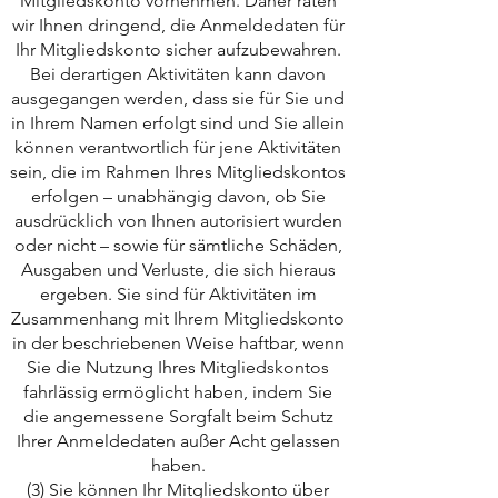
Mitgliedskonto vornehmen. Daher raten
wir Ihnen dringend, die Anmeldedaten für
Ihr Mitgliedskonto sicher aufzubewahren.
Bei derartigen Aktivitäten kann davon
ausgegangen werden, dass sie für Sie und
in Ihrem Namen erfolgt sind und Sie allein
können verantwortlich für jene Aktivitäten
sein, die im Rahmen Ihres Mitgliedskontos
erfolgen – unabhängig davon, ob Sie
ausdrücklich von Ihnen autorisiert wurden
oder nicht – sowie für sämtliche Schäden,
Ausgaben und Verluste, die sich hieraus
ergeben. Sie sind für Aktivitäten im
Zusammenhang mit Ihrem Mitgliedskonto
in der beschriebenen Weise haftbar, wenn
Sie die Nutzung Ihres Mitgliedskontos
fahrlässig ermöglicht haben, indem Sie
die angemessene Sorgfalt beim Schutz
Ihrer Anmeldedaten außer Acht gelassen
haben.
(3) Sie können Ihr Mitgliedskonto über