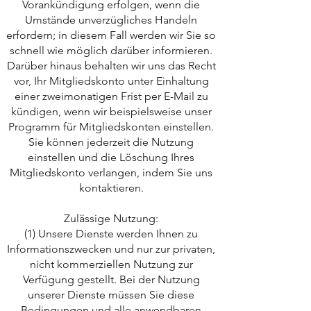
Vorankündigung erfolgen, wenn die
Umstände unverzügliches Handeln
erfordern; in diesem Fall werden wir Sie so
schnell wie möglich darüber informieren.
Darüber hinaus behalten wir uns das Recht
vor, Ihr Mitgliedskonto unter Einhaltung
einer zweimonatigen Frist per E-Mail zu
kündigen, wenn wir beispielsweise unser
Programm für Mitgliedskonten einstellen.
Sie können jederzeit die Nutzung
einstellen und die Löschung Ihres
Mitgliedskonto verlangen, indem Sie uns
kontaktieren.
Zulässige Nutzung:
(1) Unsere Dienste werden Ihnen zu
Informationszwecken und nur zur privaten,
nicht kommerziellen Nutzung zur
Verfügung gestellt. Bei der Nutzung
unserer Dienste müssen Sie diese
Bedingungen und alle anwendbaren