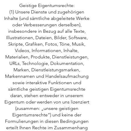
Geistige Eigentumsrechte:
(1) Unsere Dienste und zugehörigen
Inhalte (und sämtliche abgeleitete Werke
oder Verbesserungen derselben),
insbesondere in Bezug auf alle Texte,
Illustrationen, Dateien, Bilder, Software,
Skripte, Grafiken, Fotos, Töne, Musik,
Videos, Informationen, Inhalte,
Materialien, Produkte, Dienstleistungen,
URLs, Technologie, Dokumentation,
Marken, Dienstleistungsmarken,
Markennamen und Handelsaufmachung
sowie interaktive Funktionen und
sämtliche geistigen Eigentumsrechte
daran, stehen entweder in unserem
Eigentum oder werden von uns lizenziert
(zusammen: „unsere geistigen
Eigentumsrechte“) und keine der
Formulierungen in diesen Bedingungen
erteilt Ihnen Rechte im Zusammenhang