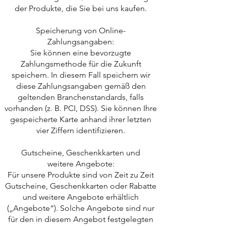
der Produkte, die Sie bei uns kaufen.
Speicherung von Online-
Zahlungsangaben:
Sie können eine bevorzugte
Zahlungsmethode für die Zukunft
speichern. In diesem Fall speichern wir
diese Zahlungsangaben gemäß den
geltenden Branchenstandards, falls
vorhanden (z. B. PCI, DSS). Sie können Ihre
gespeicherte Karte anhand ihrer letzten
vier Ziffern identifizieren.
Gutscheine, Geschenkkarten und
weitere Angebote:
Für unsere Produkte sind von Zeit zu Zeit
Gutscheine, Geschenkkarten oder Rabatte
und weitere Angebote erhältlich
(„Angebote“). Solche Angebote sind nur
für den in diesem Angebot festgelegten