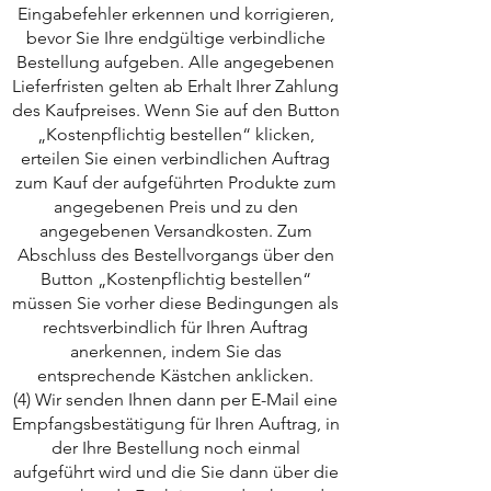
Eingabefehler erkennen und korrigieren,
bevor Sie Ihre endgültige verbindliche
Bestellung aufgeben. Alle angegebenen
Lieferfristen gelten ab Erhalt Ihrer Zahlung
des Kaufpreises. Wenn Sie auf den Button
„Kostenpflichtig bestellen“ klicken,
erteilen Sie einen verbindlichen Auftrag
zum Kauf der aufgeführten Produkte zum
angegebenen Preis und zu den
angegebenen Versandkosten. Zum
Abschluss des Bestellvorgangs über den
Button „Kostenpflichtig bestellen“
müssen Sie vorher diese Bedingungen als
rechtsverbindlich für Ihren Auftrag
anerkennen, indem Sie das
entsprechende Kästchen anklicken.
(4) Wir senden Ihnen dann per E-Mail eine
Empfangsbestätigung für Ihren Auftrag, in
der Ihre Bestellung noch einmal
aufgeführt wird und die Sie dann über die