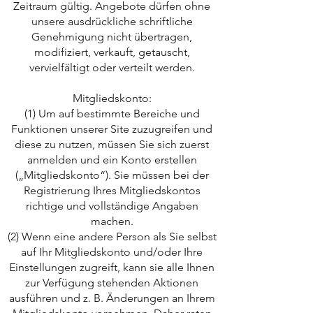
Zeitraum gültig. Angebote dürfen ohne
unsere ausdrückliche schriftliche
Genehmigung nicht übertragen,
modifiziert, verkauft, getauscht,
vervielfältigt oder verteilt werden.
Mitgliedskonto:
(1) Um auf bestimmte Bereiche und
Funktionen unserer Site zuzugreifen und
diese zu nutzen, müssen Sie sich zuerst
anmelden und ein Konto erstellen
(„Mitgliedskonto“). Sie müssen bei der
Registrierung Ihres Mitgliedskontos
richtige und vollständige Angaben
machen.
(2) Wenn eine andere Person als Sie selbst
auf Ihr Mitgliedskonto und/oder Ihre
Einstellungen zugreift, kann sie alle Ihnen
zur Verfügung stehenden Aktionen
ausführen und z. B. Änderungen an Ihrem