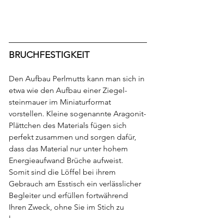
BRUCHFESTIGKEIT
Den Aufbau Perlmutts kann man sich in 
etwa wie den Aufbau einer Ziegel-
steinmauer im Miniaturformat 
vorstellen. Kleine sogenannte Aragonit-
Plättchen des Materials fügen sich 
perfekt zusammen und sorgen dafür, 
dass das Material nur unter hohem 
Energieaufwand Brüche aufweist. 
Somit sind die Löffel bei ihrem 
Gebrauch am Esstisch ein verlässlicher 
Begleiter und erfüllen fortwährend 
Ihren Zweck, ohne Sie im Stich zu 