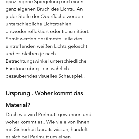
ganz eigene Spiegelung und einen 
ganz eigenen Bruch des Lichts.. An 
jeder Stelle der Oberfläche werden 
unterschiedliche Lichtstrahlen 
entweder reflektiert oder transmittiert. 
Somit werden bestimmte Teile des 
eintreffenden weißen Lichts gelöscht 
und es bleiben je nach 
Betrachtungswinkel unterschiedliche 
Farbtöne übrig - ein wahrlich 
bezauberndes visuelles Schauspiel..
Ursprung.. Woher kommt das 
Material?
Doch wie wird Perlmutt gewonnen und 
woher kommt es.. Wie viele von Ihnen 
mit Sicherheit bereits wissen, handelt 
es sich bei Perlmutt um einen 