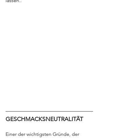
lassen..
GESCHMACKSNEUTRALITÄT
Einer der wichtigsten Gründe, der 