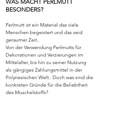
WAS MACHT PERLMUTT 
BESONDERS?
Perlmutt ist ein Material das viele 
Menschen begeistert und das seid 
geraumer Zeit..
Von der Verwendung Perlmutts für 
Dekorationen und Verzierungen im 
Mittelalter, bis hin zu seiner Nutzung 
als gängiges Zahlungsmittel in der 
Polynesischen Welt.. Doch was sind die 
konkreten Gründe für die Beliebtheit 
des Muschelstoffs?