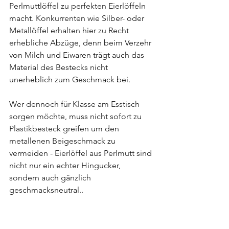
Perlmuttlöffel zu perfekten Eierlöffeln 
macht. Konkurrenten wie Silber- oder 
Metallöffel erhalten hier zu Recht 
erhebliche Abzüge, denn beim Verzehr 
von Milch und Eiwaren trägt auch das 
Material des Bestecks nicht 
unerheblich zum Geschmack bei.
Wer dennoch für Klasse am Esstisch 
sorgen möchte, muss nicht sofort zu 
Plastikbesteck greifen um den 
metallenen Beigeschmack zu 
vermeiden - Eierlöffel aus Perlmutt sind 
nicht nur ein echter Hingucker, 
sondern auch gänzlich 
geschmacksneutral..