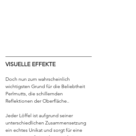
VISUELLE EFFEKTE
Doch nun zum wahrscheinlich 
wichtigsten Grund für die Beliebtheit 
Perlmutts, die schillernden 
Reflektionen der Oberfläche..
Jeder Löffel ist aufgrund seiner 
unterschiedlichen Zusammensetzung 
ein echtes Unikat und sorgt für eine 