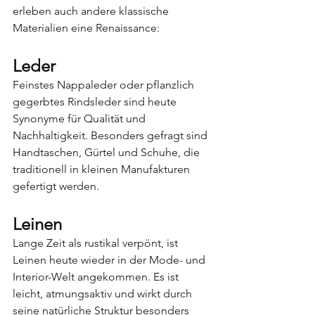
erleben auch andere klassische 
Materialien eine Renaissance:
Leder
Feinstes Nappaleder oder pflanzlich 
gegerbtes Rindsleder sind heute 
Synonyme für Qualität und 
Nachhaltigkeit. Besonders gefragt sind 
Handtaschen, Gürtel und Schuhe, die 
traditionell in kleinen Manufakturen 
gefertigt werden.
Leinen
Lange Zeit als rustikal verpönt, ist 
Leinen heute wieder in der Mode- und 
Interior-Welt angekommen. Es ist 
leicht, atmungsaktiv und wirkt durch 
seine natürliche Struktur besonders 