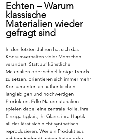
Echten – Warum 
klassische 
Materialien wieder 
gefragt sind
In den letzten Jahren hat sich das 
Konsumverhalten vieler Menschen 
verändert. Statt auf künstliche 
Materialien oder schnelllebige Trends 
zu setzen, orientieren sich immer mehr 
Konsumenten an authentischen, 
langlebigen und hochwertigen 
Produkten. Edle Naturmaterialien 
spielen dabei eine zentrale Rolle. Ihre 
Einzigartigkeit, ihr Glanz, ihre Haptik – 
all das lässt sich nicht synthetisch 
reproduzieren. Wer ein Produkt aus 
echtem Perlmutt, reiner Seide oder 