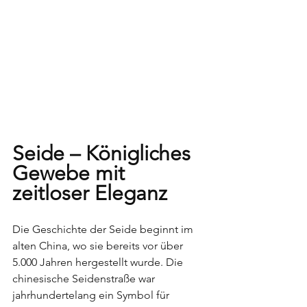
Seide – Königliches 
Gewebe mit 
zeitloser Eleganz
Die Geschichte der Seide beginnt im 
alten China, wo sie bereits vor über 
5.000 Jahren hergestellt wurde. Die 
chinesische Seidenstraße war 
jahrhundertelang ein Symbol für 