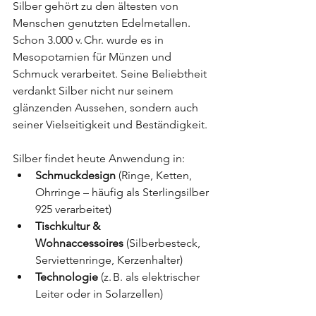
Silber gehört zu den ältesten von 
Menschen genutzten Edelmetallen. 
Schon 3.000 v. Chr. wurde es in 
Mesopotamien für Münzen und 
Schmuck verarbeitet. Seine Beliebtheit 
verdankt Silber nicht nur seinem 
glänzenden Aussehen, sondern auch 
seiner Vielseitigkeit und Beständigkeit.
Silber findet heute Anwendung in:
Schmuckdesign
 (Ringe, Ketten, 
Ohrringe – häufig als Sterlingsilber 
925 verarbeitet)
Tischkultur & 
Wohnaccessoires
 (Silberbesteck, 
Serviettenringe, Kerzenhalter)
Technologie
 (z. B. als elektrischer 
Leiter oder in Solarzellen)