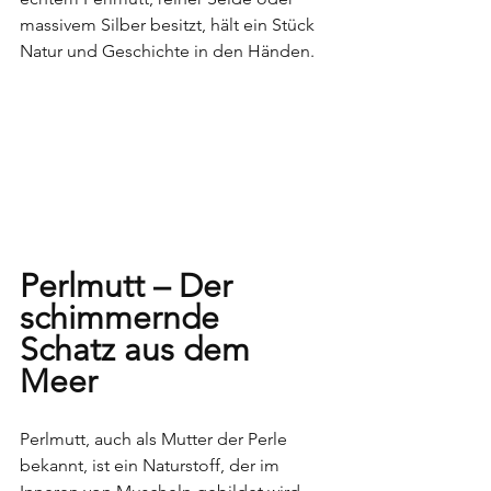
massivem Silber besitzt, hält ein Stück 
Natur und Geschichte in den Händen.
Perlmutt – Der 
schimmernde 
Schatz aus dem 
Meer
Perlmutt, auch als Mutter der Perle 
bekannt, ist ein Naturstoff, der im 