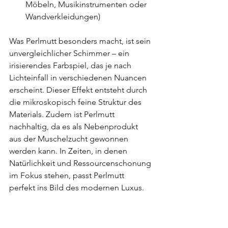
Möbeln, Musikinstrumenten oder 
Wandverkleidungen)
Was Perlmutt besonders macht, ist sein 
unvergleichlicher Schimmer – ein 
irisierendes Farbspiel, das je nach 
Lichteinfall in verschiedenen Nuancen 
erscheint. Dieser Effekt entsteht durch 
die mikroskopisch feine Struktur des 
Materials. Zudem ist Perlmutt 
nachhaltig, da es als Nebenprodukt 
aus der Muschelzucht gewonnen 
werden kann. In Zeiten, in denen 
Natürlichkeit und Ressourcenschonung 
im Fokus stehen, passt Perlmutt 
perfekt ins Bild des modernen Luxus.