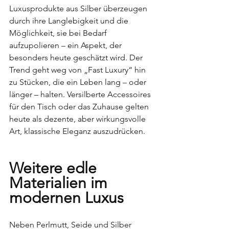
Luxusprodukte aus Silber überzeugen 
durch ihre Langlebigkeit und die 
Möglichkeit, sie bei Bedarf 
aufzupolieren – ein Aspekt, der 
besonders heute geschätzt wird. Der 
Trend geht weg von „Fast Luxury“ hin 
zu Stücken, die ein Leben lang – oder 
länger – halten. Versilberte Accessoires 
für den Tisch oder das Zuhause gelten 
heute als dezente, aber wirkungsvolle 
Art, klassische Eleganz auszudrücken.
Weitere edle 
Materialien im 
modernen Luxus
Neben Perlmutt, Seide und Silber 