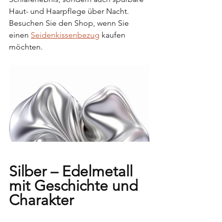
Haut- und Haarpflege über Nacht. 
Besuchen Sie den Shop, wenn Sie 
einen 
Seidenkissenbezug
 kaufen 
möchten.
Silber – Edelmetall 
mit Geschichte und 
Charakter