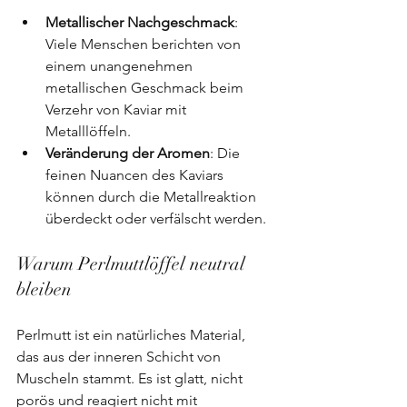
Metallischer Nachgeschmack
: 
Viele Menschen berichten von 
einem unangenehmen 
metallischen Geschmack beim 
Verzehr von Kaviar mit 
Metalllöffeln.
Veränderung der Aromen
: Die 
feinen Nuancen des Kaviars 
können durch die Metallreaktion 
überdeckt oder verfälscht werden.
Warum Perlmuttlöffel neutral 
bleiben
Perlmutt ist ein natürliches Material, 
das aus der inneren Schicht von 
Muscheln stammt. Es ist glatt, nicht 
porös und reagiert nicht mit 