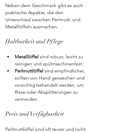
Neben dem Geschmack gibt es auch 
praktische Aspekte, die den 
Unterschied zwischen Perlmutt- und 
Metalllöffeln ausmachen.
Haltbarkeit und Pflege
Metalllöffel
 sind robust, leicht zu 
reinigen und spülmaschinenfest.
Perlmuttlöffel
 sind empfindlicher, 
sollten von Hand gewaschen und 
vorsichtig behandelt werden, um 
Risse oder Absplitterungen zu 
vermeiden.
Preis und Verfügbarkeit
Perlmuttlöffel sind oft teurer und nicht 