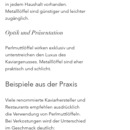
in jedem Haushalt vorhanden. 
Metalllöffel sind günstiger und leichter 
zugänglich.
Optik und Präsentation
Perlmuttlöffel wirken exklusiv und 
unterstreichen den Luxus des 
Kaviargenusses. Metalllöffel sind eher 
praktisch und schlicht.
Beispiele aus der Praxis
Viele renommierte Kaviarhersteller und 
Restaurants empfehlen ausdrücklich 
die Verwendung von Perlmuttlöffeln. 
Bei Verkostungen wird der Unterschied 
im Geschmack deutlich: