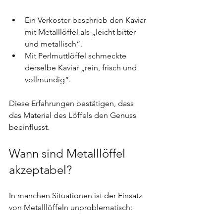
Ein Verkoster beschrieb den Kaviar 
mit Metalllöffel als „leicht bitter 
und metallisch“.
Mit Perlmuttlöffel schmeckte 
derselbe Kaviar „rein, frisch und 
vollmundig“.
Diese Erfahrungen bestätigen, dass 
das Material des Löffels den Genuss 
beeinflusst.
Wann sind Metalllöffel 
akzeptabel?
In manchen Situationen ist der Einsatz 
von Metalllöffeln unproblematisch: