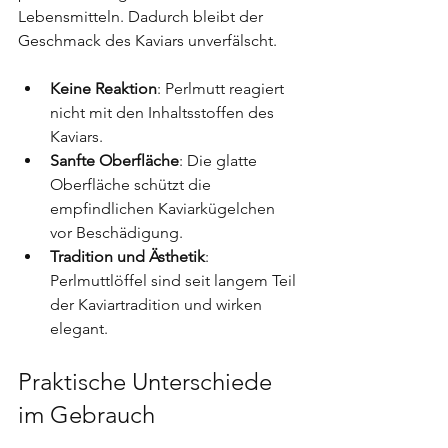
Lebensmitteln. Dadurch bleibt der 
Geschmack des Kaviars unverfälscht.
Keine Reaktion
: Perlmutt reagiert 
nicht mit den Inhaltsstoffen des 
Kaviars.
Sanfte Oberfläche
: Die glatte 
Oberfläche schützt die 
empfindlichen Kaviarkügelchen 
vor Beschädigung.
Tradition und Ästhetik
: 
Perlmuttlöffel sind seit langem Teil 
der Kaviartradition und wirken 
elegant.
Praktische Unterschiede 
im Gebrauch