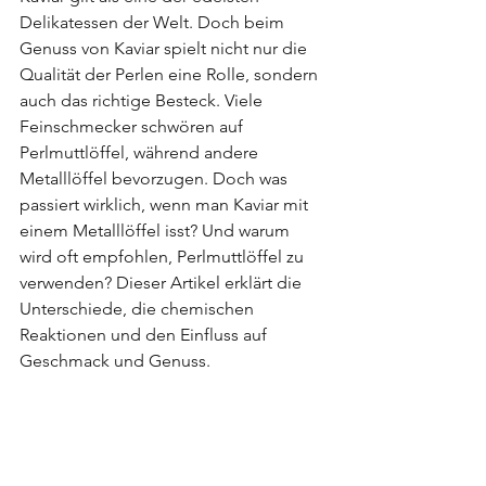
Delikatessen der Welt. Doch beim 
Genuss von Kaviar spielt nicht nur die 
Qualität der Perlen eine Rolle, sondern 
auch das richtige Besteck. Viele 
Feinschmecker schwören auf 
Perlmuttlöffel, während andere 
Metalllöffel bevorzugen. Doch was 
passiert wirklich, wenn man Kaviar mit 
einem Metalllöffel isst? Und warum 
wird oft empfohlen, Perlmuttlöffel zu 
verwenden? Dieser Artikel erklärt die 
Unterschiede, die chemischen 
Reaktionen und den Einfluss auf 
Geschmack und Genuss.