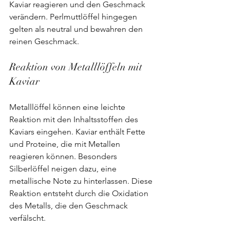
Kaviar reagieren und den Geschmack 
verändern. Perlmuttlöffel hingegen 
gelten als neutral und bewahren den 
reinen Geschmack.
Reaktion von Metalllöffeln mit 
Kaviar
Metalllöffel können eine leichte 
Reaktion mit den Inhaltsstoffen des 
Kaviars eingehen. Kaviar enthält Fette 
und Proteine, die mit Metallen 
reagieren können. Besonders 
Silberlöffel neigen dazu, eine 
metallische Note zu hinterlassen. Diese 
Reaktion entsteht durch die Oxidation 
des Metalls, die den Geschmack 
verfälscht.