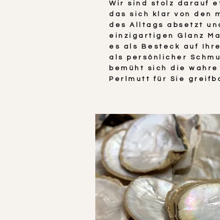
Wir sind stolz darauf 
das sich klar von den 
des Alltags absetzt un
einzigartigen Glanz Ma
es als Besteck auf Ihr
als persönlicher Schmu
bemüht sich die wahre
Perlmutt für Sie greif