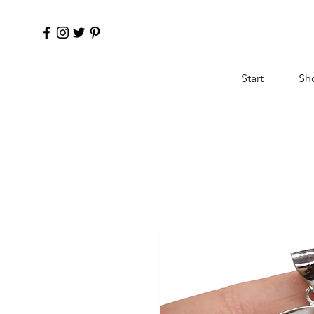
Start
Sh