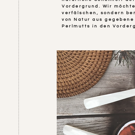
Vordergrund. Wir möchte
verfälschen, sondern be
von Natur aus gegebene 
Perlmutts in den Vorder